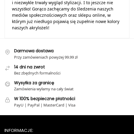
i niezwykle trwały wygląd stylizacji. I to jeszcze nie
wszystko! Gorąco zachęcamy do śledzenia naszych
mediów społecznościowych oraz sklepu online, w
którym już niedługo pojawią się zupełnie nowe kolory
naszych akrylożeli!
Darmowa dostawa
Przy zamówieniach powyżej 99.99 zł
14 dni na zwrot
Bez zbędnych formalności
Wysyłka za granicę
Zamówienia wyłamy na cały świat
W 100% bezpieczne płatności
PayU | PayPal | MasterCard | Visa
INFORMACJE: