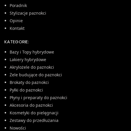
Poradnik
Stylizacje paznokci
Opinie
Kontakt
KATEGORIE:
Bazy i Topy hybrydowe
Lakiery hybrydowe
Akrylożele do paznokci
Żele budujące do paznokci
Brokaty do paznokci
Pyłki do paznokci
Płyny i preparaty do paznokci
Akcesoria do paznokci
Kosmetyki do pielęgnacji
Zestawy do przedłużania
Nowości