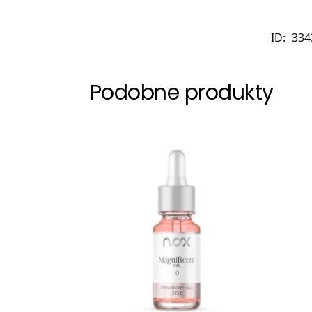
ID:
334
Podobne produkty