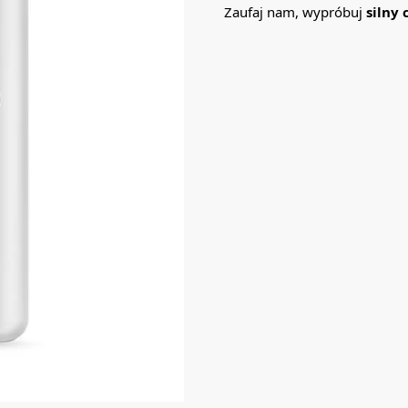
Zaufaj nam, wypróbuj
silny