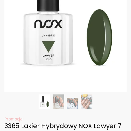
Promocja!
3365 Lakier Hybrydowy NOX Lawyer 7