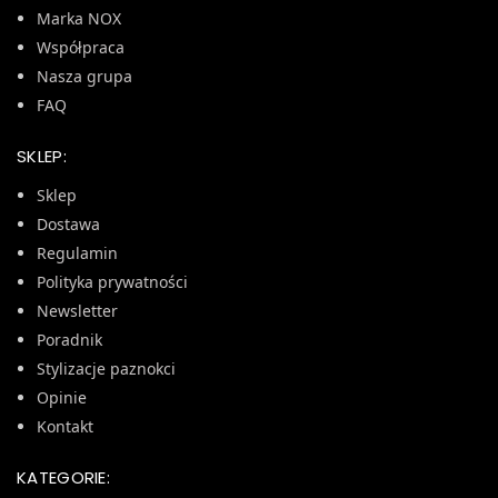
Marka NOX
Współpraca
Nasza grupa
FAQ
SKLEP:
Sklep
Dostawa
Regulamin
Polityka prywatności
Newsletter
Poradnik
Stylizacje paznokci
Opinie
Kontakt
KATEGORIE: