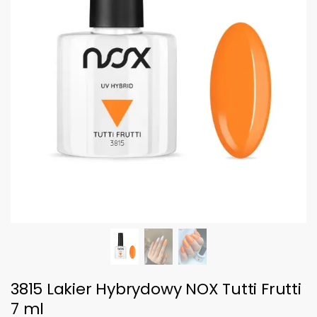
3815 Lakier Hybrydowy NOX Tutti Frutti
7 ml