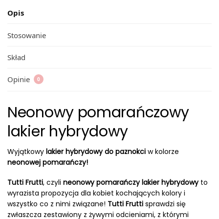
Opis
Stosowanie
Skład
Opinie
0
Neonowy pomarańczowy
lakier hybrydowy
Wyjątkowy
lakier hybrydowy do paznokci
w kolorze
neonowej pomarańczy!
Tutti Frutti
, czyli
neonowy pomarańczy lakier hybrydowy
to
wyrazista propozycja dla kobiet kochających kolory i
wszystko co z nimi związane!
Tutti Frutti
sprawdzi się
zwłaszcza zestawiony z żywymi odcieniami, z którymi