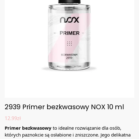
2939 Primer bezkwasowy NOX 10 ml
12.99
zł
Primer bezkwasowy
to idealne rozwiązanie dla osób,
których paznokcie są osłabione i zniszczone. Jego delikatna