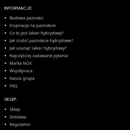
INFORMACJE:
Budowa paznokci
Inspiracje na paznokcie
Co to jest lakier hybrydowy?
Jak zrobić paznokcie hybrydowe?
Jak usunąć lakier hybrydowy?
Najczęściej zadawane pytania
Marka NOX
Współpraca
Nasza grupa
FAQ
SKLEP:
Sklep
Dostawa
Regulamin