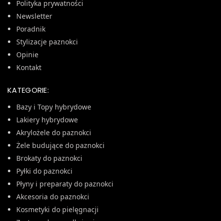
Polityka prywatności
Newsletter
Poradnik
Stylizacje paznokci
Opinie
Kontakt
KATEGORIE:
Bazy i Topy hybrydowe
Lakiery hybrydowe
Akrylożele do paznokci
Żele budujące do paznokci
Brokaty do paznokci
Pyłki do paznokci
Płyny i preparaty do paznokci
Akcesoria do paznokci
Kosmetyki do pielęgnacji