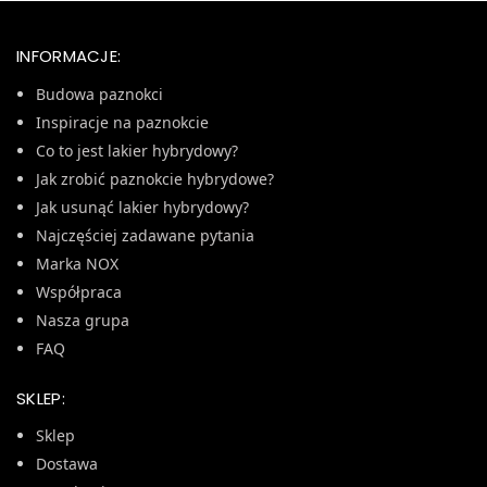
INFORMACJE:
Budowa paznokci
Inspiracje na paznokcie
Co to jest lakier hybrydowy?
Jak zrobić paznokcie hybrydowe?
Jak usunąć lakier hybrydowy?
Najczęściej zadawane pytania
Marka NOX
Współpraca
Nasza grupa
FAQ
SKLEP:
Sklep
Dostawa