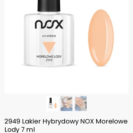
2949 Lakier Hybrydowy NOX Morelowe
Lody 7 ml