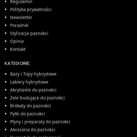
Regulamin
Polityka prywatności
Newsletter
Poradnik
Stylizacje paznokci
Opinie
Kontakt
KATEGORIE:
Bazy i Topy hybrydowe
Lakiery hybrydowe
Akrylożele do paznokci
Żele budujące do paznokci
Brokaty do paznokci
Pyłki do paznokci
Płyny i preparaty do paznokci
Akcesoria do paznokci