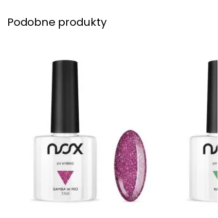
Podobne produkty