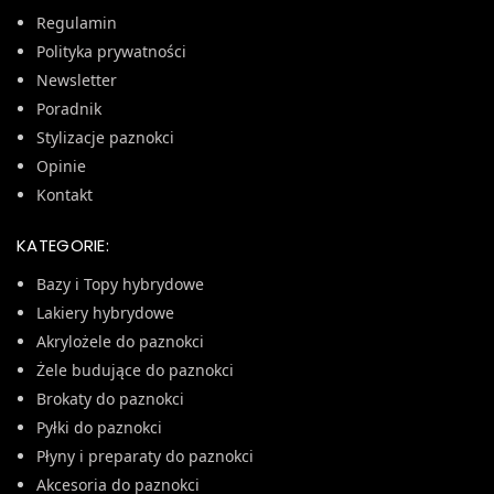
Regulamin
Polityka prywatności
Newsletter
Poradnik
Stylizacje paznokci
Opinie
Kontakt
KATEGORIE:
Bazy i Topy hybrydowe
Lakiery hybrydowe
Akrylożele do paznokci
Żele budujące do paznokci
Brokaty do paznokci
Pyłki do paznokci
Płyny i preparaty do paznokci
Akcesoria do paznokci