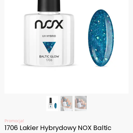
Promocja!
1706 Lakier Hybrydowy NOX Baltic