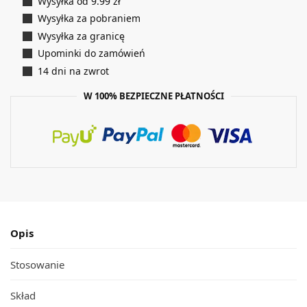
Wysyłka od 9.99 zł
Wysyłka za pobraniem
Wysyłka za granicę
Upominki do zamówień
14 dni na zwrot
W 100% BEZPIECZNE PŁATNOŚCI
Opis
Stosowanie
Skład