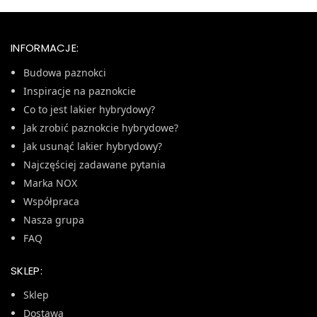
INFORMACJE:
Budowa paznokci
Inspiracje na paznokcie
Co to jest lakier hybrydowy?
Jak zrobić paznokcie hybrydowe?
Jak usunąć lakier hybrydowy?
Najczęściej zadawane pytania
Marka NOX
Współpraca
Nasza grupa
FAQ
SKLEP:
Sklep
Dostawa