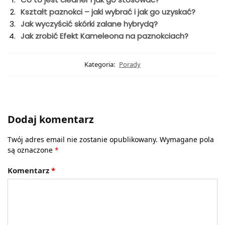
Kształt paznokci – jaki wybrać i jak go uzyskać?
Jak wyczyścić skórki zalane hybrydą?
Jak zrobić Efekt Kameleona na paznokciach?
Kategoria:
Porady
Dodaj komentarz
Twój adres email nie zostanie opublikowany.
Wymagane pola
są oznaczone
*
Komentarz
*