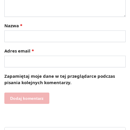
Nazwa
*
Adres email
*
Zapamiętaj moje dane w tej przeglądarce podczas
pisania kolejnych komentarzy.