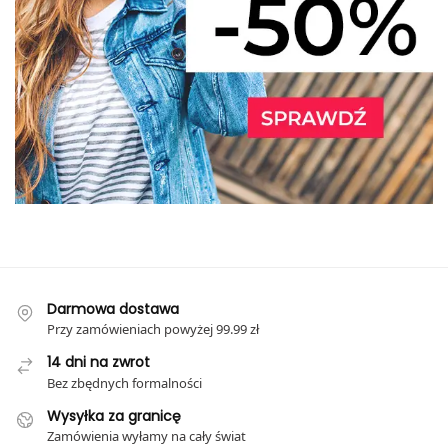
Darmowa dostawa
Przy zamówieniach powyżej 99.99 zł
14 dni na zwrot
Bez zbędnych formalności
Wysyłka za granicę
Zamówienia wyłamy na cały świat