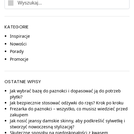
KATEGORIE
Inspiracje
Nowości
Porady
Promocje
OSTATNIE WPISY
Jak wybrać bazę do paznokci i dopasować ją do potrzeb
płytki?
Jak bezpiecznie stosować odżywki do rzęs? Krok po kroku
Frezarka do paznokci – wszystko, co musisz wiedzieć przed
zakupem
Jak nosić jeansy damskie skinny, aby podkreślić sylwetkę i
stworzyć nowoczesną stylizację?
Skuteczne sposoby na niedoskonałości z kwasem