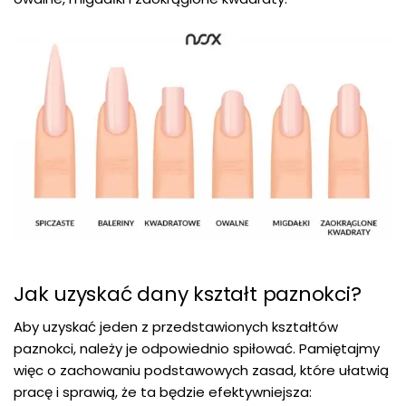
Jak uzyskać dany kształt paznokci?
Aby uzyskać jeden z przedstawionych kształtów
paznokci, należy je odpowiednio spiłować. Pamiętajmy
więc o zachowaniu podstawowych zasad, które ułatwią
pracę i sprawią, że ta będzie efektywniejsza: