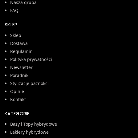
Nasza grupa
FAQ
SKLEP:
Sklep
Dostawa
Regulamin
Polityka prywatności
Newsletter
Poradnik
Stylizacje paznokci
Opinie
Kontakt
KATEGORIE:
Bazy i Topy hybrydowe
Lakiery hybrydowe