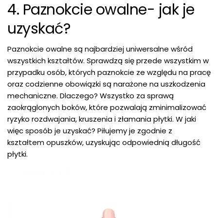
4. Paznokcie owalne- jak je
uzyskać?
Paznokcie owalne są najbardziej uniwersalne wśród
wszystkich kształtów. Sprawdzą się przede wszystkim w
przypadku osób, których paznokcie ze względu na pracę
oraz codzienne obowiązki są narażone na uszkodzenia
mechaniczne. Dlaczego? Wszystko za sprawą
zaokrąglonych boków, które pozwalają zminimalizować
ryzyko rozdwajania, kruszenia i złamania płytki. W jaki
więc sposób je uzyskać? Piłujemy je zgodnie z
kształtem opuszków, uzyskując odpowiednią długość
płytki.