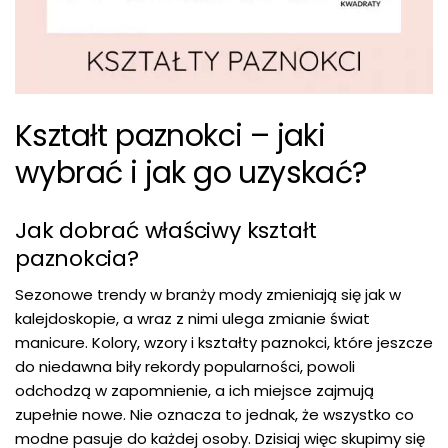
Kształt paznokci – jaki
wybrać i jak go uzyskać?
Jak dobrać właściwy kształt
paznokcia?
Sezonowe trendy w branży mody zmieniają się jak w
kalejdoskopie, a wraz z nimi ulega zmianie świat
manicure. Kolory, wzory i kształty paznokci, które jeszcze
do niedawna biły rekordy popularności, powoli
odchodzą w zapomnienie, a ich miejsce zajmują
zupełnie nowe. Nie oznacza to jednak, że wszystko co
modne pasuje do każdej osoby. Dzisiaj więc skupimy się