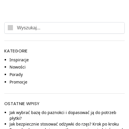
KATEGORIE
Inspiracje
Nowości
Porady
Promocje
OSTATNIE WPISY
Jak wybrać bazę do paznokci i dopasować ją do potrzeb
płytki?
Jak bezpiecznie stosować odżywki do rzęs? Krok po kroku