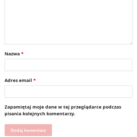
Nazwa
*
Adres email
*
Zapamiętaj moje dane w tej przeglądarce podczas
pisania kolejnych komentarzy.