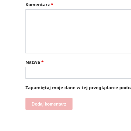
Komentarz
*
Nazwa
*
Zapamiętaj moje dane w tej przeglądarce podcz